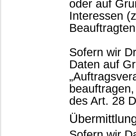
oder auf Gru
Interessen (
Beauftragten
Sofern wir Dr
Daten auf Gr
„Auftragsver
beauftragen,
des Art. 28
Übermittlung
Sofern wir Da