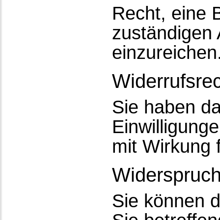
Recht, eine 
zuständigen 
einzureichen
Widerrufsre
Sie haben das
Einwilligung
mit Wirkung 
Widerspruch
Sie können d