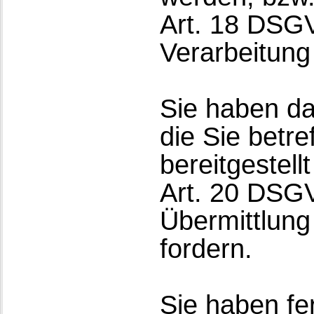
Art. 18 DSG
Verarbeitung
Sie haben da
die Sie betre
bereitgestel
Art. 20 DSG
Übermittlung
fordern.
Sie haben f